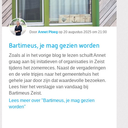
Door
Annet Ploeg
op
20 augustus 2025 om 21:00
Bartimeus, je mag gezien worden
Zoals al in het vorige blog te lezen schuift Annet
graag aan bij initatieven of organisaties in Zeist
tijdens het zomerreces. Naast de vergaderingen
en de vele tripjes naar het gemeentehuis het
gehele jaar door zijn dat waardevolle bezoeken.
Lees hier het verslagje van vandaag bij
Bartimeus Zeist.
Lees meer over "Bartimeus, je mag gezien
worden"